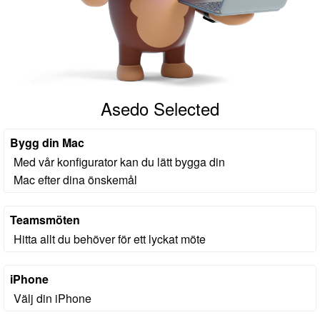
Asedo Selected
Bygg din Mac
Med vår konfigurator kan du lätt bygga din
Mac efter dina önskemål
Teamsmöten
Hitta allt du behöver för ett lyckat möte
iPhone
Välj din iPhone