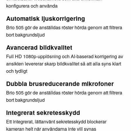
konfigurera och använda
Automatisk ljuskorrigering
Brio 505 gör de anställdas röster hörda genom att filtrera
bort bakgrundsljud
Avancerad bildkvalitet
Full HD 1080p-upplösning och AI-baserad korrigering av
ansikten levererar skarp bildkvalitet så att alla syns klart
och tydligt
Dubbla brusreducerande mikrofoner
Brio 505 gör de anställdas röster hörda genom att filtrera
bort bakgrundsljud
Integrerat sekretesskydd
Ett integrerat, lättanvänt sekretesskydd blockerar
kameran helt när användarna inte vill synas