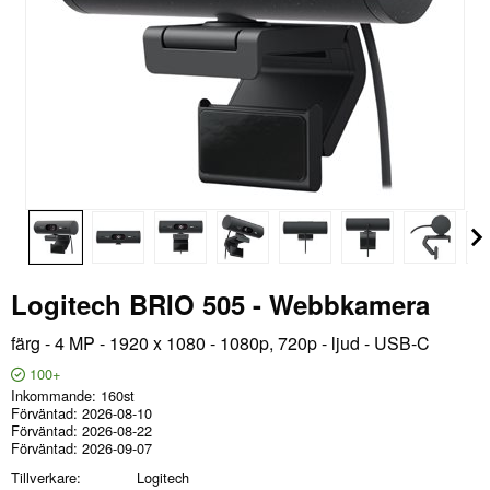
Logitech BRIO 505 - Webbkamera
färg - 4 MP - 1920 x 1080 - 1080p, 720p - ljud - USB-C
100+
Inkommande
160st
Förväntad
2026-08-10
Förväntad
2026-08-22
Förväntad
2026-09-07
Tillverkare
Logitech