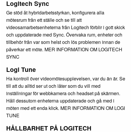
Logitech Sync
Ge stöd åt hybridarbetsstyrkan, konfigurera alla
mötesrum från ett ställe och se till att
videosamarbetsenheterna från Logitech förblir i gott skick
och uppdaterade med Sync. Övervaka rum, enheter och
tillbehör från var som helst och lös problemen innan de
påverkar ett möte. MER INFORMATION OM LOGITECH
SYNC
Logi Tune
Ha kontroll över videomötesupplevelsen, var du än är. Se
till att du alltid ser ut och låter som du vill med
inställningar för webbkamera och headset på skärmen.
Håll dessutom enheterna uppdaterade och gå med i
möten med ett enda klick. MER INFORMATION OM LOGI
TUNE
HÅLLBARHET PÅ LOGITECH