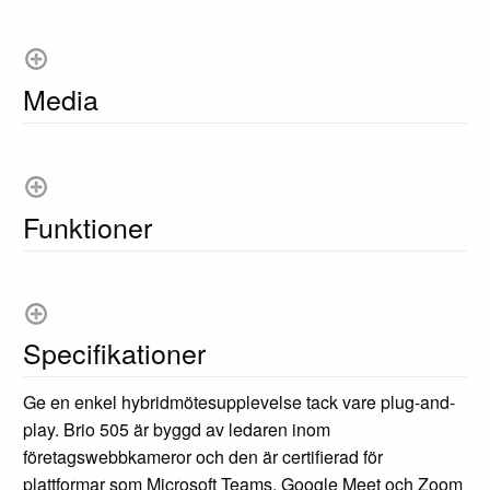
Media
Funktioner
Specifikationer
Ge en enkel hybridmötesupplevelse tack vare plug-and-
play. Brio 505 är byggd av ledaren inom
företagswebbkameror och den är certifierad för
plattformar som Microsoft Teams, Google Meet och Zoom