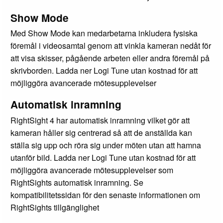
Show Mode
Med Show Mode kan medarbetarna inkludera fysiska
föremål i videosamtal genom att vinkla kameran nedåt för
att visa skisser, pågående arbeten eller andra föremål på
skrivborden. Ladda ner Logi Tune utan kostnad för att
möjliggöra avancerade mötesupplevelser
Automatisk inramning
RightSight 4 har automatisk inramning vilket gör att
kameran håller sig centrerad så att de anställda kan
ställa sig upp och röra sig under möten utan att hamna
utanför bild. Ladda ner Logi Tune utan kostnad för att
möjliggöra avancerade mötesupplevelser som
RightSights automatisk inramning. Se
kompatibilitetssidan för den senaste informationen om
RightSights tillgänglighet